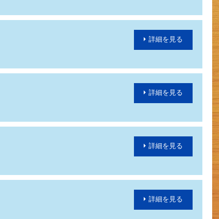
詳細を見る
詳細を見る
詳細を見る
詳細を見る