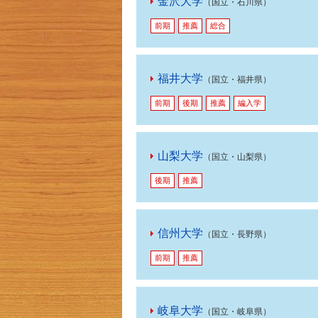
金沢大学
（国立・石川県）
前期
推薦
総合
福井大学
（国立・福井県）
前期
後期
推薦
編入学
山梨大学
（国立・山梨県）
後期
推薦
信州大学
（国立・長野県）
前期
推薦
岐阜大学
（国立・岐阜県）