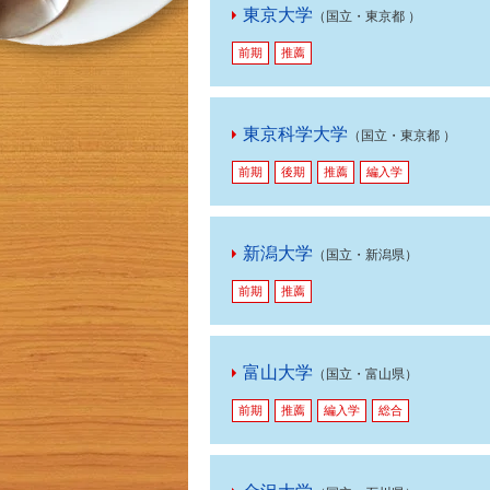
東京大学
（国立・東京都 ）
前期
推薦
東京科学大学
（国立・東京都 ）
前期
後期
推薦
編入学
新潟大学
（国立・新潟県）
前期
推薦
富山大学
（国立・富山県）
前期
推薦
編入学
総合