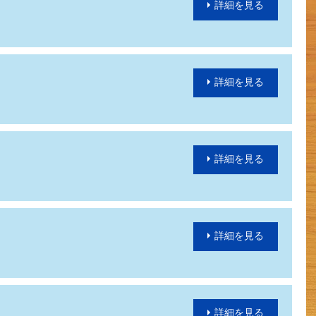
詳細を見る
詳細を見る
詳細を見る
詳細を見る
詳細を見る