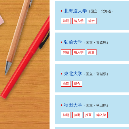
北海道大学
（国立・北海道）
前期
編入学
総合
弘前大学
（国立・青森県）
前期
編入学
総合
東北大学
（国立・宮城県）
前期
総合
秋田大学
（国立・秋田県）
前期
後期
推薦
編入学