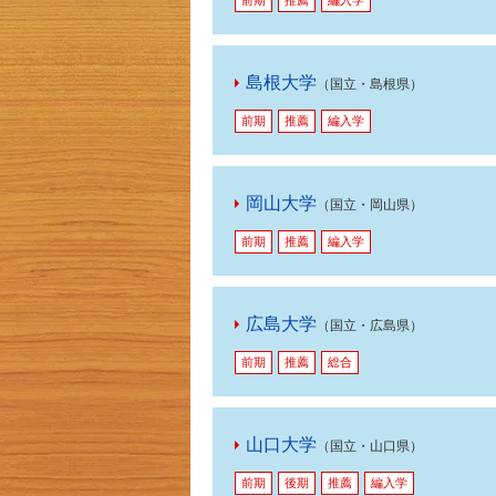
島根大学
（国立・島根県）
前期
推薦
編入学
岡山大学
（国立・岡山県）
前期
推薦
編入学
広島大学
（国立・広島県）
前期
推薦
総合
山口大学
（国立・山口県）
前期
後期
推薦
編入学