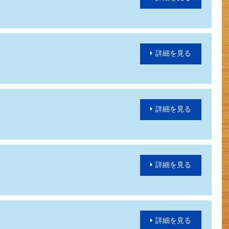
詳細を見る
詳細を見る
詳細を見る
詳細を見る