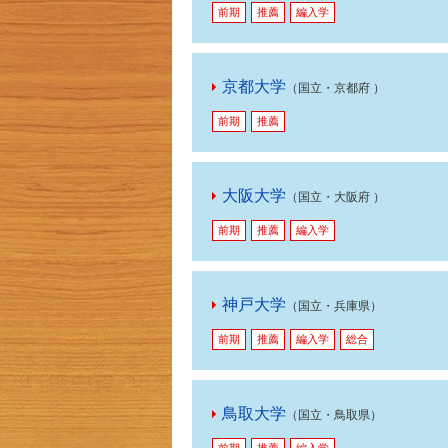
前期
推薦
編入学
京都大学
（国立・京都府 ）
前期
推薦
大阪大学
（国立・大阪府 ）
前期
推薦
編入学
神戸大学
（国立・兵庫県）
前期
推薦
編入学
総合
鳥取大学
（国立・鳥取県）
前期
推薦
編入学