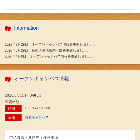
Information
2026年7月29日：オープンキャンパス情報を更新しました。
2026年5月29日：最新入試情報の一部を更新しました。
2026年4月9日：オープンキャンパス情報を更新しました。
オープンキャンパス情報
2026/8/8(土)・8/9(日)
※要申込
10：30～15：00
時間
西宮キャンパス
会場
申込方法・連絡先・注意事項