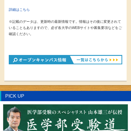
詳細はこちら
※記載のデータは、更新時の最新情報です。情報はその後に変更されて
いることもありますので、必ず各大学のWEBサイトや募集要項などをご
確認ください。
PICK UP