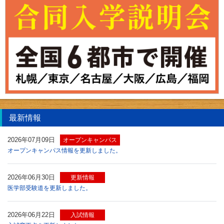
最新情報
2026年07月09日
オープンキャンパス
オープンキャンパス情報を更新しました。
2026年06月30日
更新情報
医学部受験道を更新しました。
2026年06月22日
入試情報