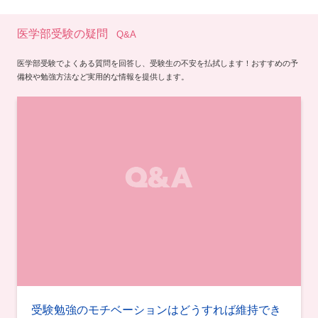
医学部受験の疑問
Q&A
医学部受験でよくある質問を回答し、受験生の不安を払拭します！おすすめの予
備校や勉強方法など実用的な情報を提供します。
受験勉強のモチベーションはどうすれば維持でき