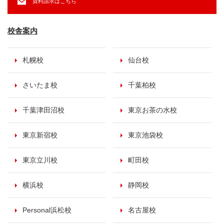
資料請求はこちら
校舎案内
札幌校
仙台校
さいたま校
千葉柏校
千葉津田沼校
東京お茶の水校
東京新宿校
東京池袋校
東京立川校
町田校
横浜校
静岡校
Personal浜松校
名古屋校