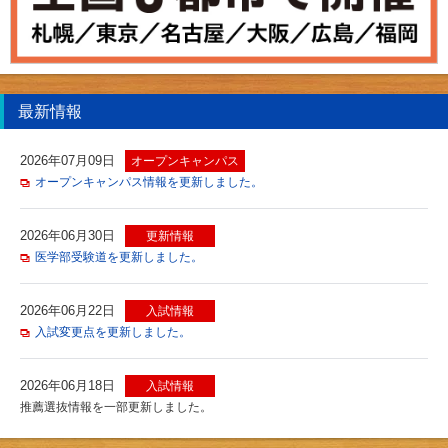
最新情報
2026年07月09日
オープンキャンパス
オープンキャンパス情報を更新しました。
2026年06月30日
更新情報
医学部受験道を更新しました。
2026年06月22日
入試情報
入試変更点を更新しました。
2026年06月18日
入試情報
推薦選抜情報を一部更新しました。