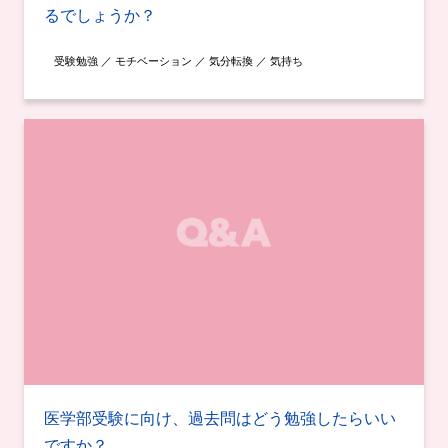
るでしょうか？
受験勉強 ／ モチベーション ／ 気分転換 ／ 気持ち
医学部受験に向け、過去問はどう勉強したらいい
ですか？