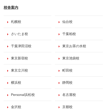
校舎案内
札幌校
仙台校
さいたま校
千葉柏校
千葉津田沼校
東京お茶の水校
東京新宿校
東京池袋校
東京立川校
町田校
横浜校
静岡校
Personal浜松校
名古屋校
金沢校
京都校