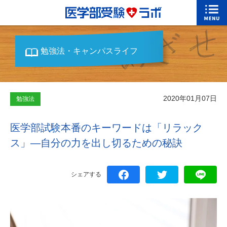
勉強法・キャンパスライフ
2020年01月07日
勉強法
医学部試験本番のキーワードは「リラック
ス」―自分の力を出し切るための秘訣
シェアする