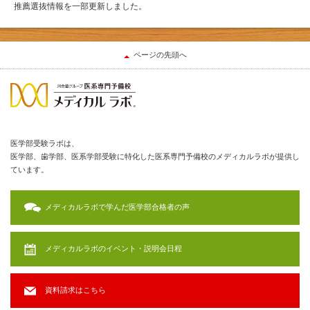
推薦選抜情報を一部更新しました。
ページの先頭へ
医学部受験ラボは、
医学部、歯学部、医系学部受験に特化した医系専門予備校のメディカルラボが提供し
ています。
メディカルラボで学んだ医学部合格者の声
メディカルラボのイベント・説明会日程
資料請求はこちら