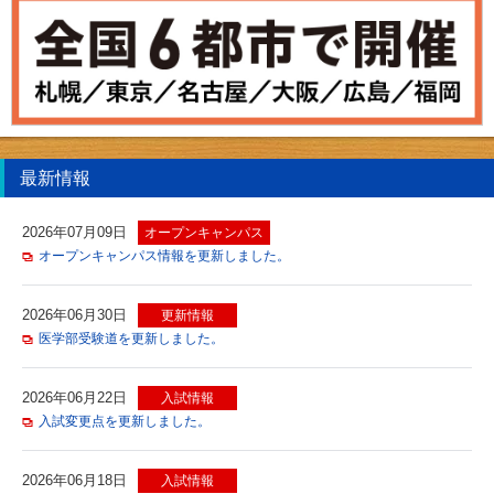
最新情報
2026年07月09日
オープンキャンパス
オープンキャンパス情報を更新しました。
2026年06月30日
更新情報
医学部受験道を更新しました。
2026年06月22日
入試情報
入試変更点を更新しました。
2026年06月18日
入試情報