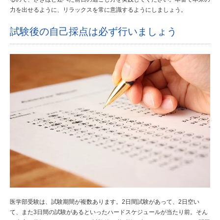
力を出せるように、リラックスを常に意識するようにしましょう。
試験後の自己採点は必ず行いましょう
医学部受験は、試験期間が複数あります。2日間試験があって、2日空い
て、また3日間の試験があるといったハードスケジュールが当たり前。そん