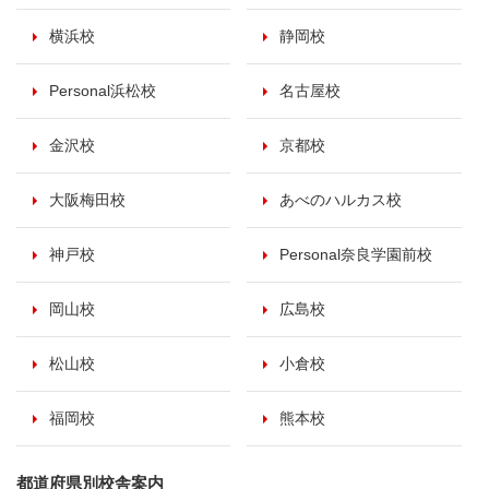
横浜校
静岡校
Personal浜松校
名古屋校
金沢校
京都校
大阪梅田校
あべのハルカス校
神戸校
Personal奈良学園前校
岡山校
広島校
松山校
小倉校
福岡校
熊本校
都道府県別校舎案内