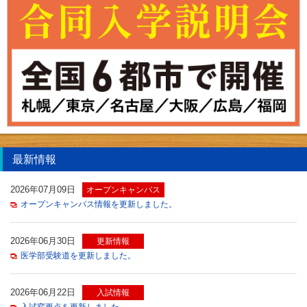
最新情報
2026年07月09日
オープンキャンパス
オープンキャンパス情報を更新しました。
2026年06月30日
更新情報
医学部受験道を更新しました。
2026年06月22日
入試情報