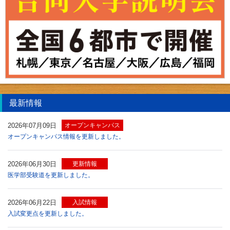
最新情報
2026年07月09日
オープンキャンパス
オープンキャンパス情報を更新しました。
2026年06月30日
更新情報
医学部受験道を更新しました。
2026年06月22日
入試情報
入試変更点を更新しました。