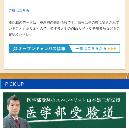
詳細はこちら
※記載のデータは、更新時の最新情報です。情報はその後に変更されて
いることもありますので、必ず各大学のWEBサイトや募集要項などをご
確認ください。
PICK UP