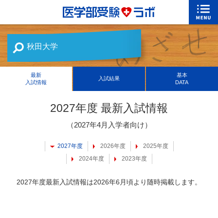
秋田大学
最新
基本
入試結果
入試情報
DATA
2027年度 最新入試情報
（2027年4月入学者向け）
2027年度
2026年度
2025年度
2024年度
2023年度
2027年度最新入試情報は2026年6月頃より随時掲載します。