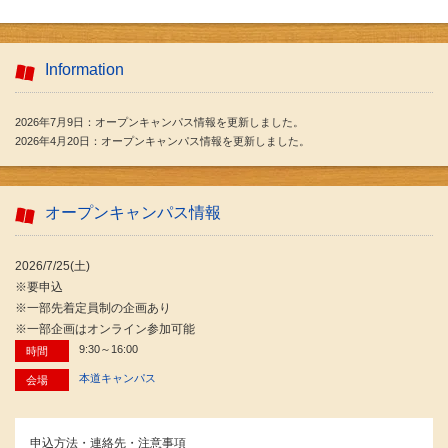
Information
2026年7月9日：オープンキャンパス情報を更新しました。
2026年4月20日：オープンキャンパス情報を更新しました。
オープンキャンパス情報
2026/7/25(土)
※要申込
※一部先着定員制の企画あり
※一部企画はオンライン参加可能
9:30～16:00
時間
本道キャンパス
会場
申込方法・連絡先・注意事項