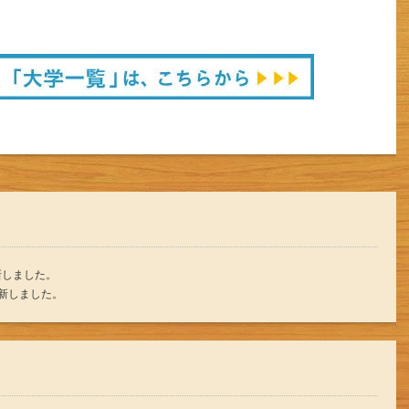
新しました。
更新しました。