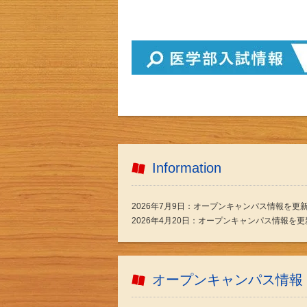
Information
2026年7月9日：オープンキャンパス情報を更
2026年4月20日：オープンキャンパス情報を
オープンキャンパス情報