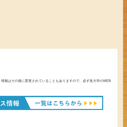
。情報はその後に変更されていることもありますので、必ず各大学のWEB