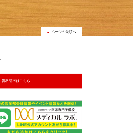
ページの先頭へ
。
資料請求はこちら