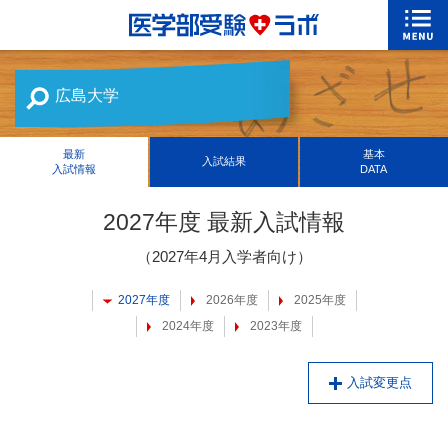
広島大学
最新
基本
入試結果
入試情報
DATA
2027年度 最新入試情報
（2027年4月入学者向け）
2027年度
2026年度
2025年度
2024年度
2023年度
入試変更点