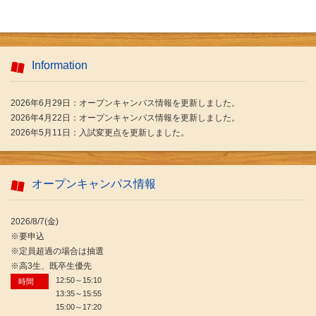
Information
2026年6月29日：オープンキャンパス情報を更新しました。
2026年4月22日：オープンキャンパス情報を更新しました。
2026年5月11日：入試変更点を更新しました。
オープンキャンパス情報
2026/8/7(金)
※要申込
※定員超過の場合は抽選
※高3生、既卒生優先
12:50～15:10
時間
13:35～15:55
15:00～17:20