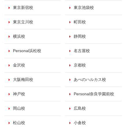
東京新宿校
東京池袋校
東京立川校
町田校
横浜校
静岡校
Personal浜松校
名古屋校
金沢校
京都校
大阪梅田校
あべのハルカス校
神戸校
Personal奈良学園前校
岡山校
広島校
松山校
小倉校