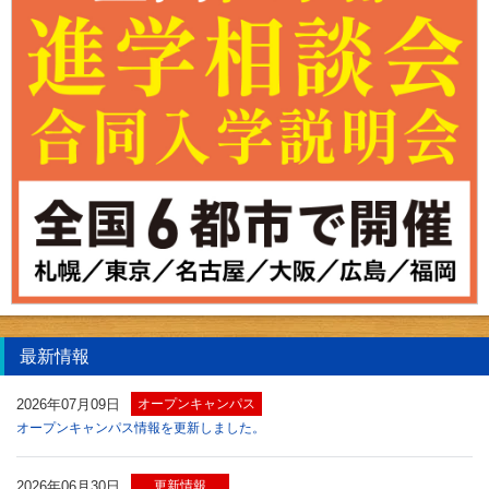
最新情報
2026年07月09日
オープンキャンパス
オープンキャンパス情報を更新しました。
2026年06月30日
更新情報