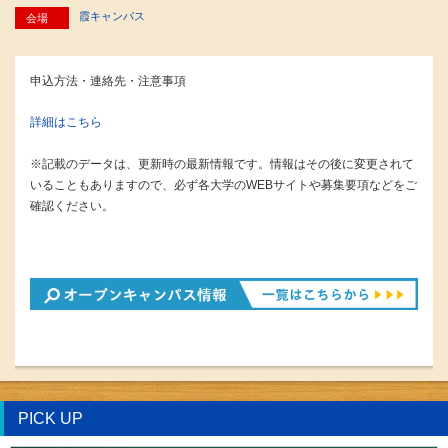
霞キャンパス
会場
申込方法・連絡先・注意事項
詳細はこちら
※記載のデータは、更新時の最新情報です。情報はその後に変更されて
いることもありますので、必ず各大学のWEBサイトや募集要項などをご
確認ください。
PICK UP