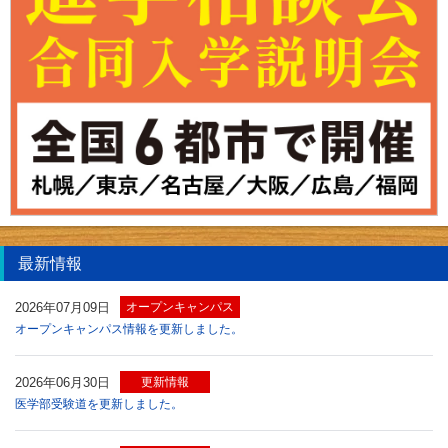
最新情報
2026年07月09日
オープンキャンパス
オープンキャンパス情報を更新しました。
2026年06月30日
更新情報
医学部受験道を更新しました。