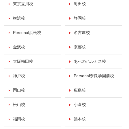
東京立川校
町田校
横浜校
静岡校
Personal浜松校
名古屋校
金沢校
京都校
大阪梅田校
あべのハルカス校
神戸校
Personal奈良学園前校
岡山校
広島校
松山校
小倉校
福岡校
熊本校