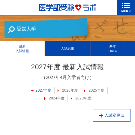
愛媛大学
最新
基本
入試結果
入試情報
DATA
2027年度 最新入試情報
（2027年4月入学者向け）
2027年度
2026年度
2025年度
2024年度
2023年度
入試変更点