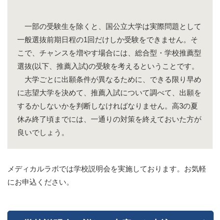
一部の受験生を除くと、国公立大学は実際問題として
一般選抜前期日程の1回だけしか受験をできません。そ
こで、チャンスを増やす場合には、総合型・学校推薦型
選抜(以下、推薦入試)の受験を考えるということです。
大学ごとに出願条件が異なるために、できる限り早め
に志望大学を決めて、推薦入試について調べて、出願を
するかしないかを判断しなければなりません。
高3の夏
休み終了頃までには、一通りの対策を終えておいた方が
良いでしょう。
メディカルラボでは学校説明会を実施しております。お気軽
にお申込ください。