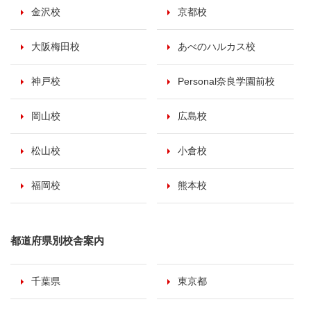
金沢校
京都校
大阪梅田校
あべのハルカス校
神戸校
Personal奈良学園前校
岡山校
広島校
松山校
小倉校
福岡校
熊本校
都道府県別校舎案内
千葉県
東京都