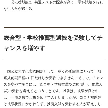
②2
次試験は、共通テストの配点が高く、学科試験を行わ
ない大学が過半数
総合型・学校推薦型選抜を受験してチ
ャンスを増やす
国公立大学は実際問題として、多くの受験生にとって一般
選抜前期日程の1回だけしか受験できません。そこで、チャン
スを増やす場合には、総合型・学校推薦型選抜
(
以下、推薦入
試
)
の受験を考えるということです。以前は、成績が良けれ
ば、一般選抜で合格をめざす人もいましたが、コロナ禍以降
は成績状況にかかわらず、推薦入試を受験する人が増えまし