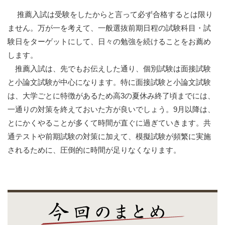
推薦入試は受験をしたからと言って必ず合格するとは限り
ません。万が一を考えて、一般選抜前期日程の試験科目・試
験日をターゲットにして、日々の勉強を続けることをお薦め
します。
推薦入試は、先でもお伝えした通り、個別試験は面接試験
と小論文試験が中心になります。特に面接試験と小論文試験
は、大学ごとに特徴があるため高3の夏休み終了頃までには、
一通りの対策を終えておいた方が良いでしょう。9月以降は、
とにかくやることが多くて時間が直ぐに過ぎていきます。共
通テストや前期試験の対策に加えて、模擬試験が頻繁に実施
されるために、圧倒的に時間が足りなくなります。