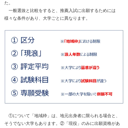
た。
一般選抜と比較をすると、推薦入試に出願するためには
様々な条件があり、大学ごとに異なります。
①について「地域枠」は、地元出身者に限られる場合と、
そうでない大学もあります。
②
「現役」のみに出願資格があ