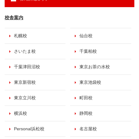
校舎案内
札幌校
仙台校
さいたま校
千葉柏校
千葉津田沼校
東京お茶の水校
東京新宿校
東京池袋校
東京立川校
町田校
横浜校
静岡校
Personal浜松校
名古屋校