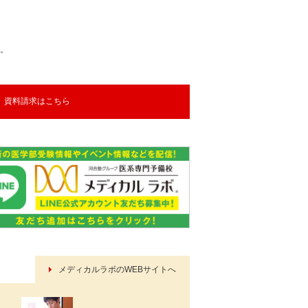
。
資料請求はこちら
メディカルラボのWEBサイトへ