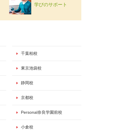
学びのサポート
千葉柏校
東京池袋校
静岡校
京都校
Personal奈良学園前校
小倉校