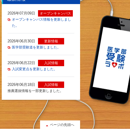
2026年07月09日
オープンキャンパス
オープンキャンパス情報を更新しまし
た。
2026年06月30日
更新情報
医学部受験道を更新しました。
2026年06月22日
入試情報
入試変更点を更新しました。
2026年06月18日
入試情報
推薦選抜情報を一部更新しました。
ページの先頭へ