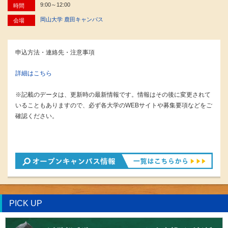
9:00～12:00
時間
岡山大学 鹿田キャンパス
会場
申込方法・連絡先・注意事項
詳細はこちら
※記載のデータは、更新時の最新情報です。情報はその後に変更されて
いることもありますので、必ず各大学のWEBサイトや募集要項などをご
確認ください。
PICK UP