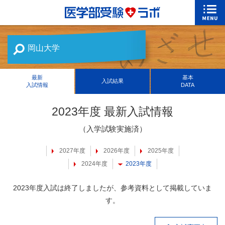
岡山大学
最新
基本
入試結果
入試情報
DATA
2023年度 最新入試情報
（入学試験実施済）
2027年度
2026年度
2025年度
2024年度
2023年度
2023年度入試は終了しましたが、参考資料として掲載していま
す。