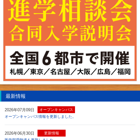
最新情報
2026年07月09日
オープンキャンパス
オープンキャンパス情報を更新しました。
2026年06月30日
更新情報
医学部受験道を更新しました。