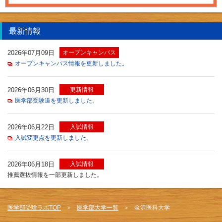
最新情報
2026年07月09日
オープンキャンパス
オープンキャンパス情報を更新しました。
2026年06月30日
更新情報
医学部受験道を更新しました。
2026年06月22日
入試情報
入試変更点を更新しました。
2026年06月18日
入試情報
推薦選抜情報を一部更新しました。
医学部受験ラボTOP
医学部大学一覧
金沢医科大学