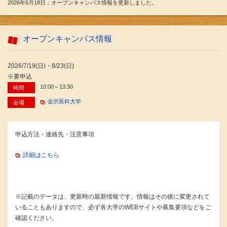
2026年6月18日：オープンキャンパス情報を更新しました。
オープンキャンパス情報
2026/7/19(日)・8/23(日)
※要申込
10:00～13:30
時間
金沢医科大学
会場
申込方法・連絡先・注意事項
詳細はこちら
※記載のデータは、更新時の最新情報です。情報はその後に変更されて
いることもありますので、必ず各大学のWEBサイトや募集要項などをご
確認ください。