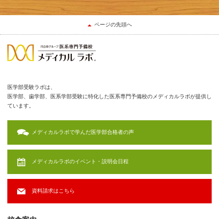
ページの先頭へ
医学部受験ラボは、
医学部、歯学部、医系学部受験に特化した医系専門予備校のメディカルラボが提供し
ています。
メディカルラボで学んだ医学部合格者の声
メディカルラボのイベント・説明会日程
資料請求はこちら