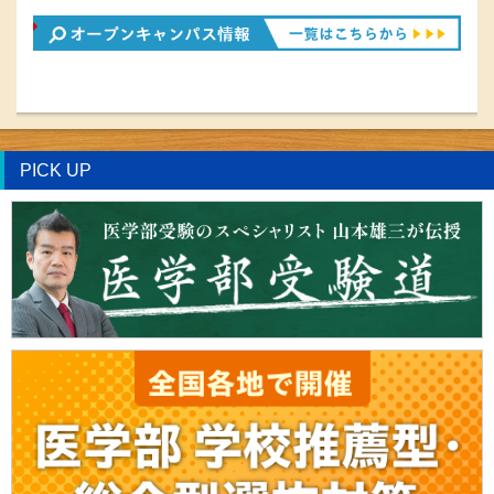
PICK UP