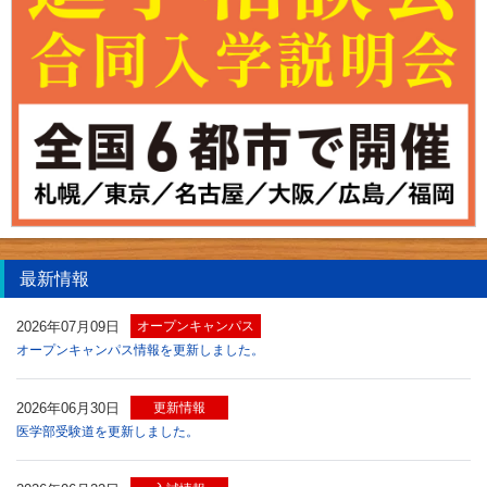
最新情報
2026年07月09日
オープンキャンパス
オープンキャンパス情報を更新しました。
2026年06月30日
更新情報
医学部受験道を更新しました。