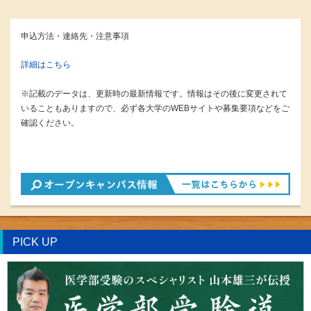
申込方法・連絡先・注意事項
詳細はこちら
※記載のデータは、更新時の最新情報です。情報はその後に変更されて
いることもありますので、必ず各大学のWEBサイトや募集要項などをご
確認ください。
PICK UP