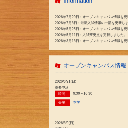
Information
2026年7月29日：オープンキャンパス情報を
2026年7月8日：最新入試情報の一部を更新し
2026年5月25日：オープンキャンパス情報を
2026年5月11日：入試変更点を更新しました。
2026年3月18日：オープンキャンパス情報を
オープンキャンパス情報
2026/6/21(日)
※要申込
9:30～16:30
時間
本学
会場
2026/8/9(日)