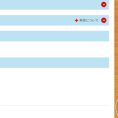
科目について