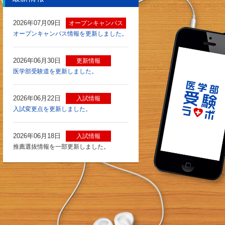
2026年07月09日
オープンキャンパス
オープンキャンパス情報を更新しました。
2026年06月30日
更新情報
医学部受験道を更新しました。
2026年06月22日
入試情報
入試変更点を更新しました。
2026年06月18日
入試情報
推薦選抜情報を一部更新しました。