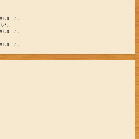
更新しました。
ました。
更新しました。
更新しました。