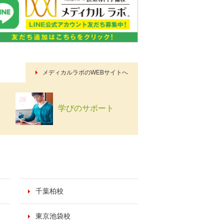
メディカルラボのWEBサイトへ
学びのサポート
千葉柏校
東京池袋校