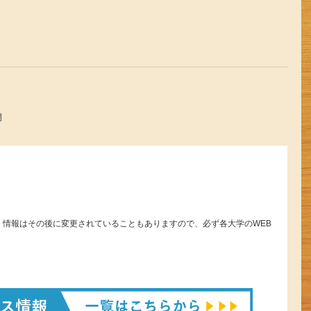
開
。情報はその後に変更されていることもありますので、必ず各大学のWEB