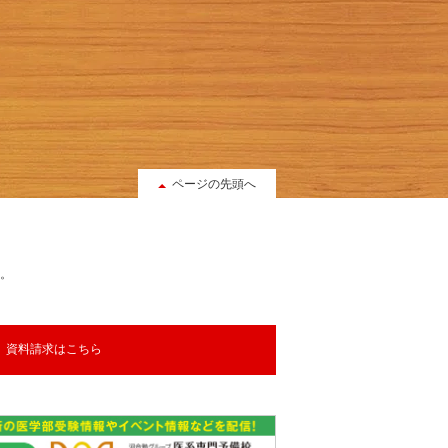
ページの先頭へ
。
資料請求はこちら