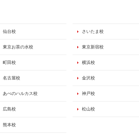
仙台校
さいたま校
東京お茶の水校
東京新宿校
町田校
横浜校
名古屋校
金沢校
あべのハルカス校
神戸校
広島校
松山校
熊本校