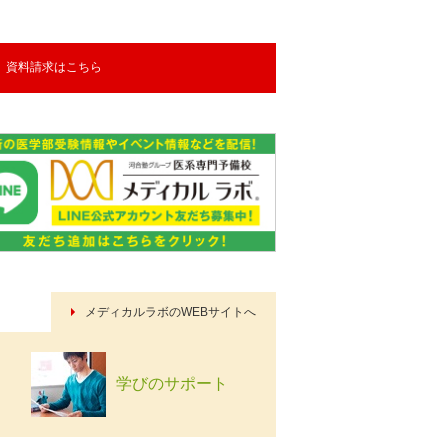
資料請求はこちら
メディカルラボのWEBサイトへ
学びのサポート