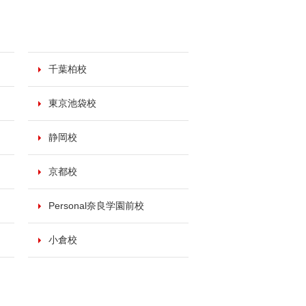
千葉柏校
東京池袋校
静岡校
京都校
Personal奈良学園前校
小倉校