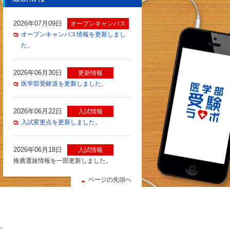
2026年07月09日
オープンキャンパス
オープンキャンパス情報を更新しまし
た。
2026年06月30日
更新情報
医学部受験道を更新しました。
2026年06月22日
入試情報
入試変更点を更新しました。
2026年06月18日
入試情報
推薦選抜情報を一部更新しました。
ページの先頭へ
。