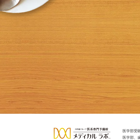
医学部受
医学部、