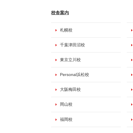
校舎案内
札幌校
千葉津田沼校
東京立川校
Personal浜松校
大阪梅田校
岡山校
福岡校