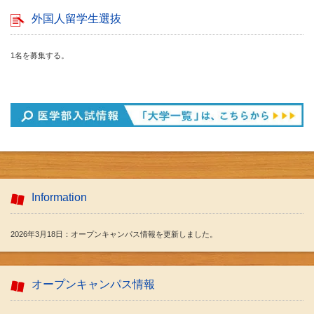
外国人留学生選抜
1名を募集する。
Information
2026年3月18日：オープンキャンパス情報を更新しました。
オープンキャンパス情報