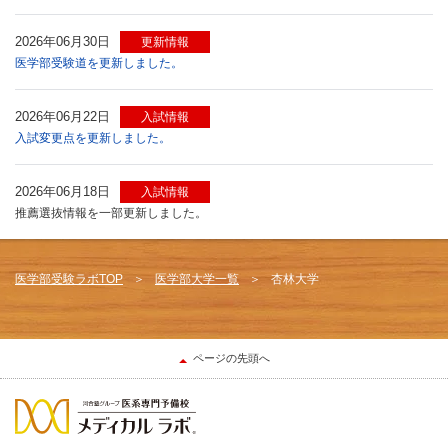
2026年06月30日
更新情報
医学部受験道を更新しました。
2026年06月22日
入試情報
入試変更点を更新しました。
2026年06月18日
入試情報
推薦選抜情報を一部更新しました。
医学部受験ラボTOP
医学部大学一覧
杏林大学
ページの先頭へ