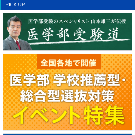
PICK UP