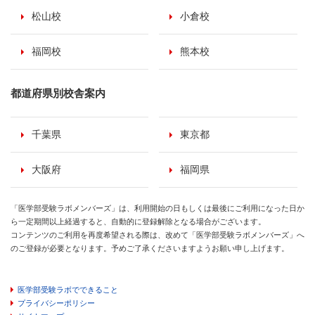
松山校
小倉校
福岡校
熊本校
都道府県別校舎案内
千葉県
東京都
大阪府
福岡県
「医学部受験ラボメンバーズ」は、利用開始の日もしくは最後にご利用になった日か
ら一定期間以上経過すると、自動的に登録解除となる場合がございます。
コンテンツのご利用を再度希望される際は、改めて「医学部受験ラボメンバーズ」へ
のご登録が必要となります。予めご了承くださいますようお願い申し上げます。
医学部受験ラボでできること
プライバシーポリシー