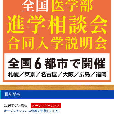
最新情報
2026年07月09日
オープンキャンパス
オープンキャンパス情報を更新しました。