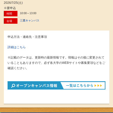
2026/7/25(土)
※要申込
10:00～13:00
時間
三鷹キャンパス
会場
申込方法・連絡先・注意事項
詳細はこちら
※記載のデータは、更新時の最新情報です。情報はその後に変更されて
いることもありますので、必ず各大学のWEBサイトや募集要項などをご
確認ください。