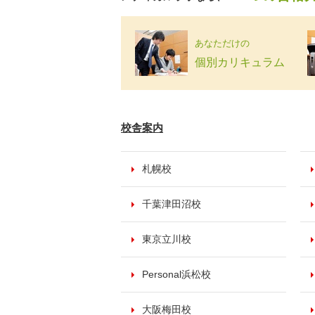
あなただけの
個別カリキュラム
校舎案内
札幌校
千葉津田沼校
東京立川校
Personal浜松校
大阪梅田校