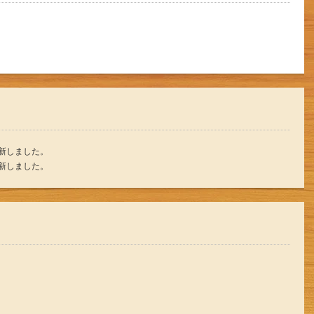
更新しました。
更新しました。