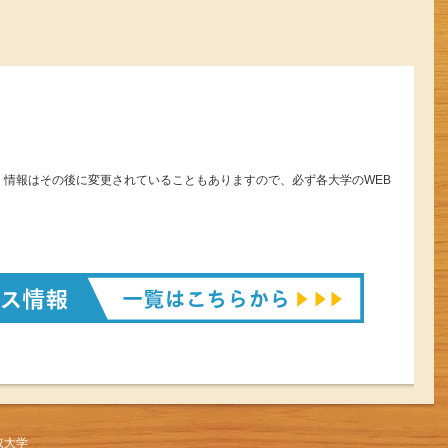
。情報はその後に変更されていることもありますので、必ず各大学のWEB
取大学