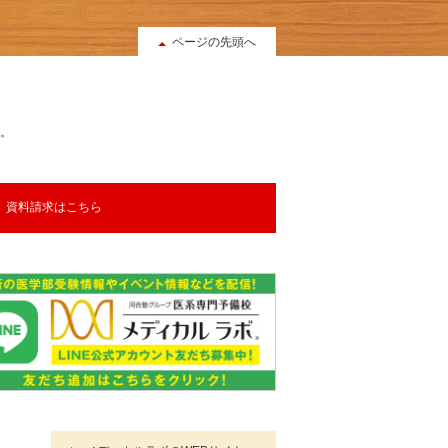
ページの先頭へ
。
資料請求はこちら