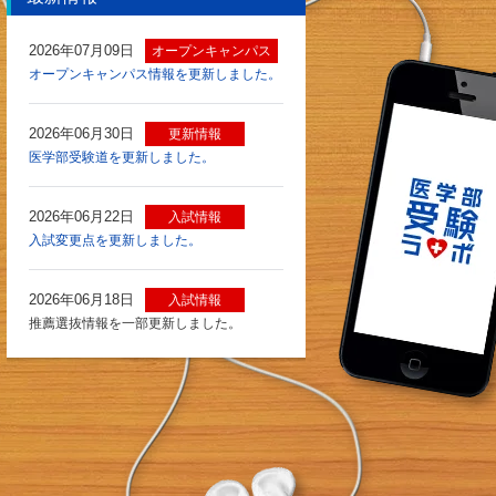
2026年07月09日
オープンキャンパス
オープンキャンパス情報を更新しました。
2026年06月30日
更新情報
医学部受験道を更新しました。
2026年06月22日
入試情報
入試変更点を更新しました。
2026年06月18日
入試情報
推薦選抜情報を一部更新しました。