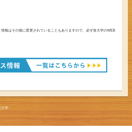
。情報はその後に変更されていることもありますので、必ず各大学のWEB
京大学