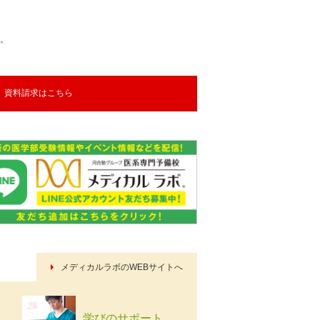
。
資料請求はこちら
メディカルラボのWEBサイトへ
学びのサポート