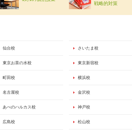
戦略的対策
仙台校
さいたま校
東京お茶の水校
東京新宿校
町田校
横浜校
名古屋校
金沢校
あべのハルカス校
神戸校
広島校
松山校