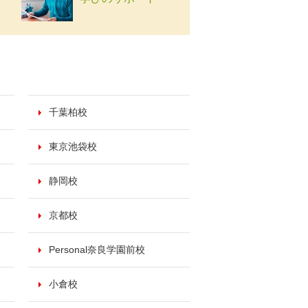
千葉柏校
東京池袋校
静岡校
京都校
Personal奈良学園前校
小倉校