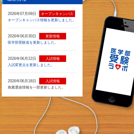
2026年07月09日
オープンキャンパス
オープンキャンパス情報を更新しました。
2026年06月30日
更新情報
医学部受験道を更新しました。
2026年06月22日
入試情報
入試変更点を更新しました。
2026年06月18日
入試情報
推薦選抜情報を一部更新しました。