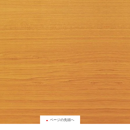
ページの先頭へ