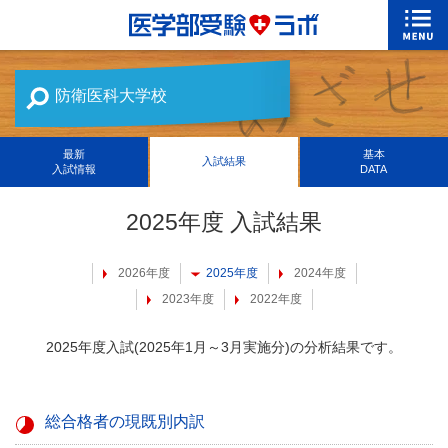
防衛医科大学校
最新
基本
入試結果
入試情報
DATA
2025年度 入試結果
2026年度
2025年度
2024年度
2023年度
2022年度
2025年度入試(2025年1月～3月実施分)の分析結果です。
総合格者の現既別内訳