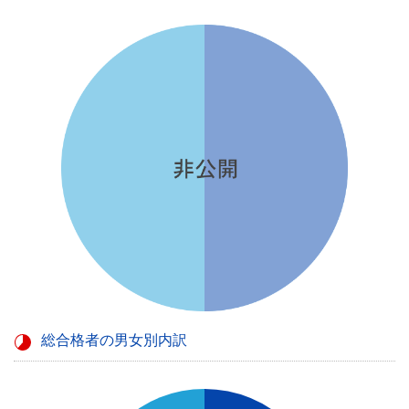
総合格者の男女別内訳