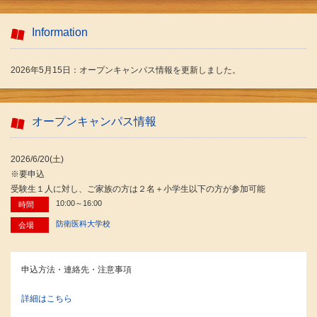
Information
2026年5月15日：オープンキャンパス情報を更新しました。
オープンキャンパス情報
2026/6/20(土)
※要申込
受験生１人に対し、ご家族の方は２名＋小学生以下の方が参加可能
10:00～16:00
時間
防衛医科大学校
会場
申込方法・連絡先・注意事項
詳細はこちら