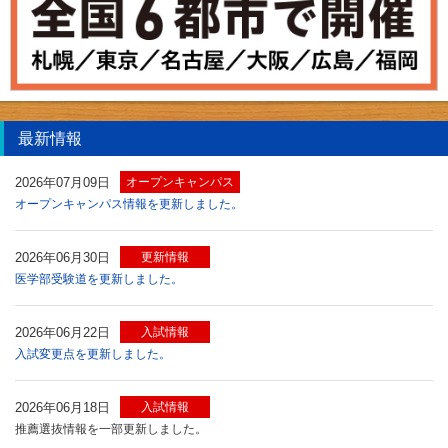
最新情報
2026年07月09日
オープンキャンパス
オープンキャンパス情報を更新しました。
2026年06月30日
更新情報
医学部受験道を更新しました。
2026年06月22日
入試情報
入試変更点を更新しました。
2026年06月18日
入試情報
推薦選抜情報を一部更新しました。