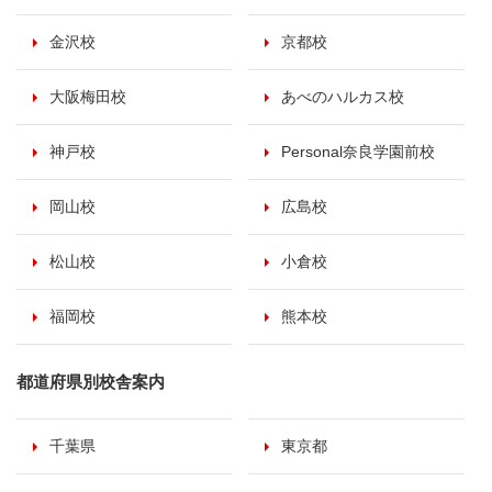
金沢校
京都校
大阪梅田校
あべのハルカス校
神戸校
Personal奈良学園前校
岡山校
広島校
松山校
小倉校
福岡校
熊本校
都道府県別校舎案内
千葉県
東京都