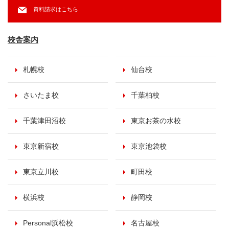
資料請求はこちら
校舎案内
札幌校
仙台校
さいたま校
千葉柏校
千葉津田沼校
東京お茶の水校
東京新宿校
東京池袋校
東京立川校
町田校
横浜校
静岡校
Personal浜松校
名古屋校