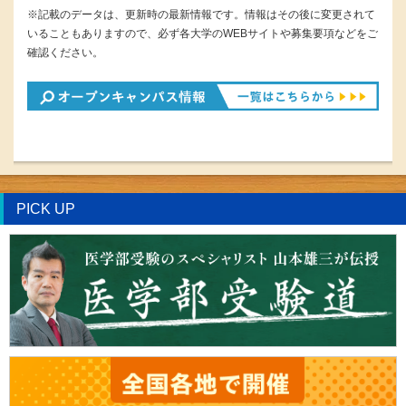
※記載のデータは、更新時の最新情報です。情報はその後に変更されて
いることもありますので、必ず各大学のWEBサイトや募集要項などをご
確認ください。
PICK UP