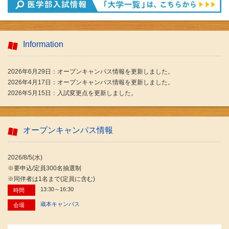
Information
2026年6月29日：オープンキャンパス情報を更新しました。
2026年4月17日：オープンキャンパス情報を更新しました。
2026年5月15日：入試変更点を更新しました。
オープンキャンパス情報
2026/8/5(水)
※要申込/定員300名抽選制
※同伴者は1名まで(定員に含む)
13:30～16:30
時間
蔵本キャンパス
会場