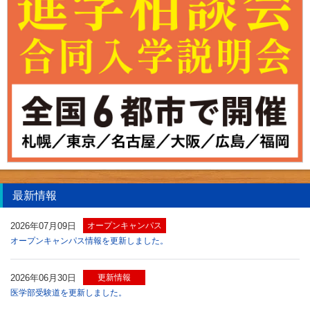
最新情報
2026年07月09日
オープンキャンパス
オープンキャンパス情報を更新しました。
2026年06月30日
更新情報
医学部受験道を更新しました。