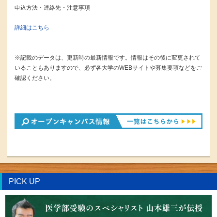
申込方法・連絡先・注意事項
詳細はこちら
※記載のデータは、更新時の最新情報です。情報はその後に変更されて
いることもありますので、必ず各大学のWEBサイトや募集要項などをご
確認ください。
PICK UP