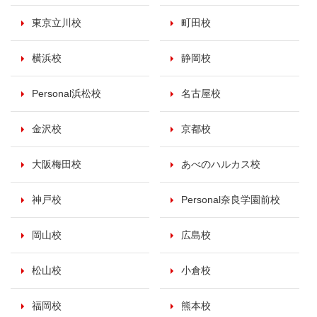
東京立川校
町田校
横浜校
静岡校
Personal浜松校
名古屋校
金沢校
京都校
大阪梅田校
あべのハルカス校
神戸校
Personal奈良学園前校
岡山校
広島校
松山校
小倉校
福岡校
熊本校