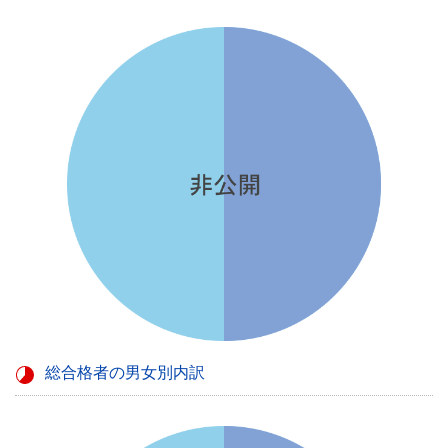
総合格者の男女別内訳