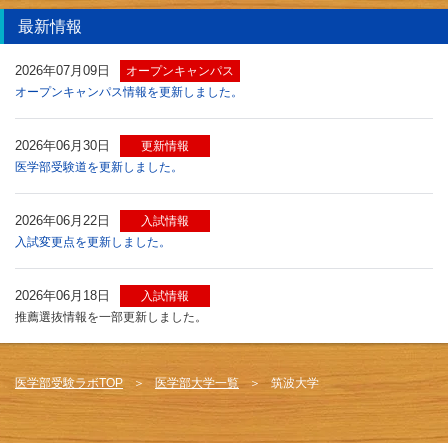
最新情報
2026年07月09日
オープンキャンパス
オープンキャンパス情報を更新しました。
2026年06月30日
更新情報
医学部受験道を更新しました。
2026年06月22日
入試情報
入試変更点を更新しました。
2026年06月18日
入試情報
推薦選抜情報を一部更新しました。
医学部受験ラボTOP
医学部大学一覧
筑波大学