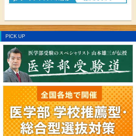
PICK UP