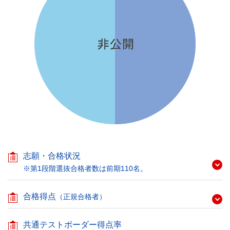
志願・合格状況
※第1段階選抜合格者数は前期110名。
合格得点
（正規合格者）
共通テストボーダー得点率