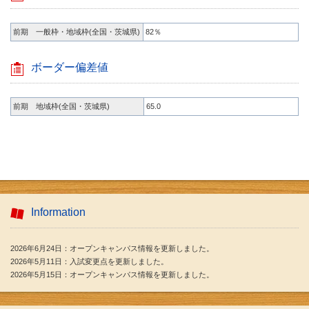
前期 一般枠・地域枠(全国・茨城県)
82％
ボーダー偏差値
前期 地域枠(全国・茨城県)
65.0
Information
2026年6月24日：オープンキャンパス情報を更新しました。
2026年5月11日：入試変更点を更新しました。
2026年5月15日：オープンキャンパス情報を更新しました。