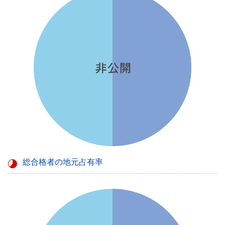
総合格者の地元占有率