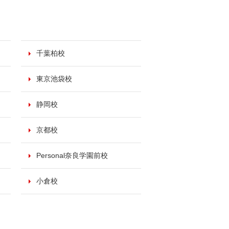
千葉柏校
東京池袋校
静岡校
京都校
Personal奈良学園前校
小倉校