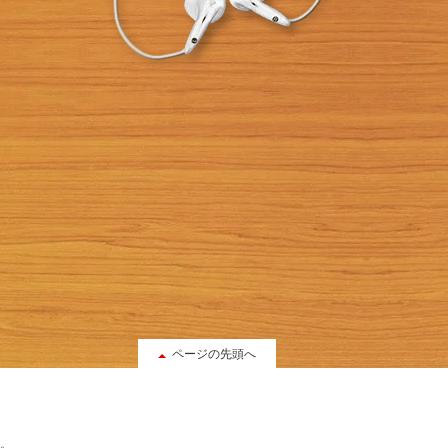
ページの先頭へ
。