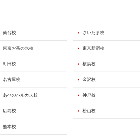
仙台校
さいたま校
東京お茶の水校
東京新宿校
町田校
横浜校
名古屋校
金沢校
あべのハルカス校
神戸校
広島校
松山校
熊本校