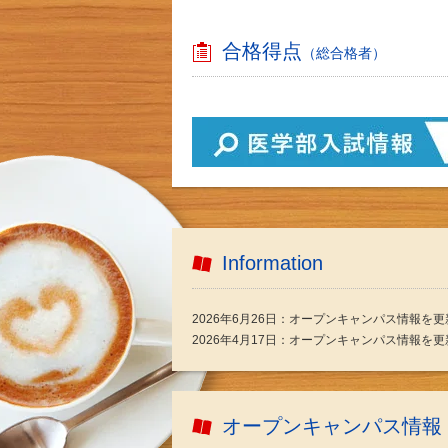
合格得点
（総合格者）
Information
2026年6月26日：オープンキャンパス情報を
2026年4月17日：オープンキャンパス情報を
オープンキャンパス情報