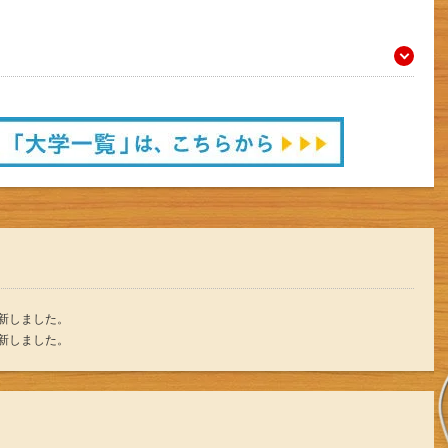
更新しました。
更新しました。