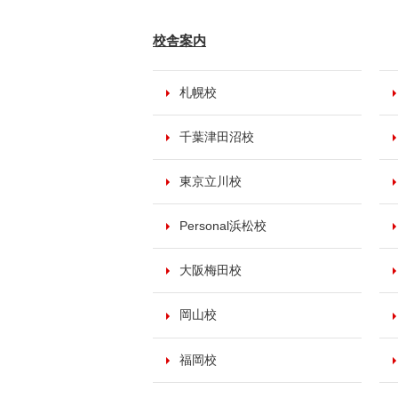
校舎案内
札幌校
千葉津田沼校
東京立川校
Personal浜松校
大阪梅田校
岡山校
福岡校