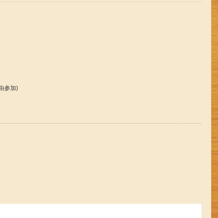
自由参加)