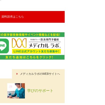
資料請求はこちら
メディカルラボのWEBサイトへ
学びのサポート