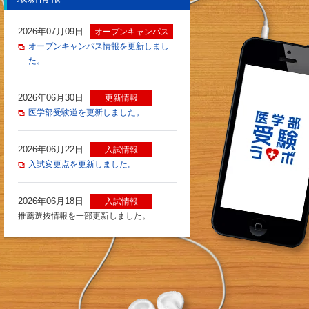
2026年07月09日
オープンキャンパス
オープンキャンパス情報を更新しまし
た。
2026年06月30日
更新情報
医学部受験道を更新しました。
2026年06月22日
入試情報
入試変更点を更新しました。
2026年06月18日
入試情報
推薦選抜情報を一部更新しました。