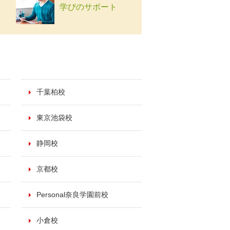
学びのサポート
千葉柏校
東京池袋校
静岡校
京都校
Personal奈良学園前校
小倉校