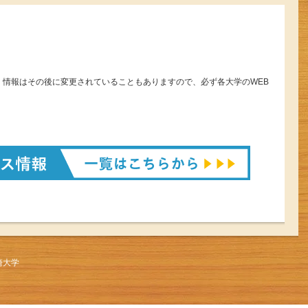
。情報はその後に変更されていることもありますので、必ず各大学のWEB
崎大学