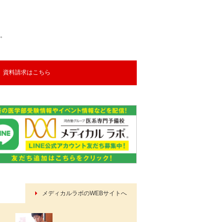
。
資料請求はこちら
メディカルラボのWEBサイトへ