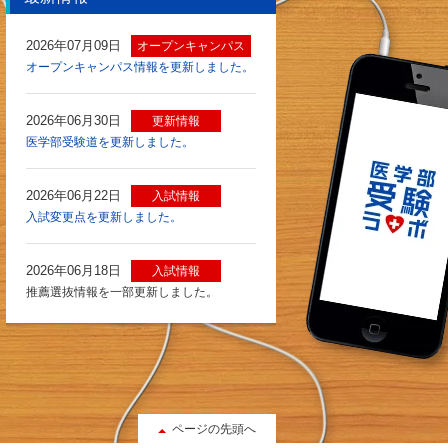
2026年07月09日
オープンキャンパス
オープンキャンパス情報を更新しました。
2026年06月30日
更新情報
医学部受験道を更新しました。
2026年06月22日
入試情報
入試変更点を更新しました。
2026年06月18日
入試情報
推薦選抜情報を一部更新しました。
ページの先頭へ