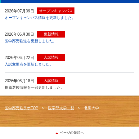
2026年07月09日
オープンキャンパス
オープンキャンパス情報を更新しました。
2026年06月30日
更新情報
医学部受験道を更新しました。
2026年06月22日
入試情報
入試変更点を更新しました。
2026年06月18日
入試情報
推薦選抜情報を一部更新しました。
医学部受験ラボTOP
医学部大学一覧
北里大学
ページの先頭へ