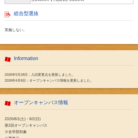
総合型選抜
実施しない。
Information
2026年5月28日：入試変更点を更新しました。
2026年4月9日：オープンキャンパス情報を更新しました。
オープンキャンパス情報
2026/8/1(土)・8/2(日)
第2回オープンキャンパス
※全学部対象