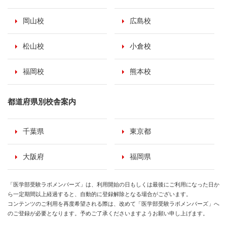
岡山校
広島校
松山校
小倉校
福岡校
熊本校
都道府県別校舎案内
千葉県
東京都
大阪府
福岡県
「医学部受験ラボメンバーズ」は、利用開始の日もしくは最後にご利用になった日か
ら一定期間以上経過すると、自動的に登録解除となる場合がございます。
コンテンツのご利用を再度希望される際は、改めて「医学部受験ラボメンバーズ」へ
のご登録が必要となります。予めご了承くださいますようお願い申し上げます。