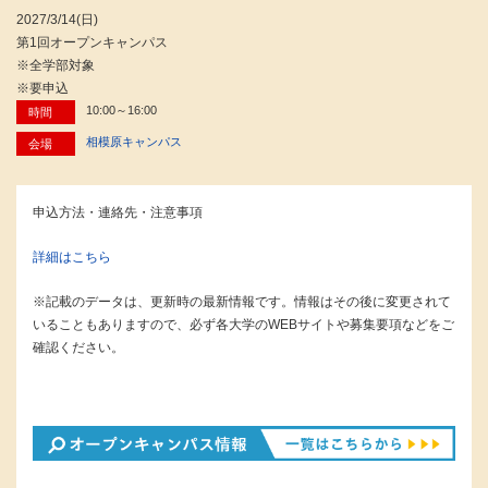
2027/3/14(日)
第1回オープンキャンパス
※全学部対象
※要申込
10:00～16:00
時間
相模原キャンパス
会場
申込方法・連絡先・注意事項
詳細はこちら
※記載のデータは、更新時の最新情報です。情報はその後に変更されて
いることもありますので、必ず各大学のWEBサイトや募集要項などをご
確認ください。