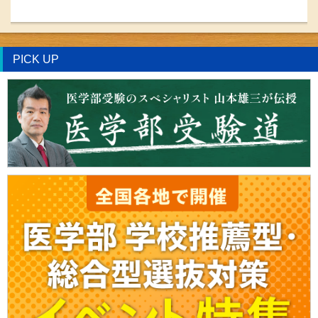
PICK UP