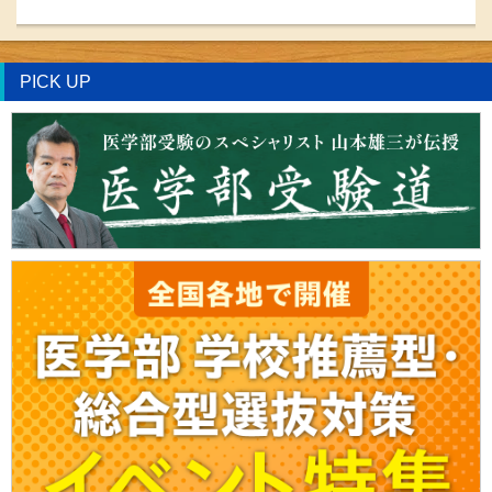
PICK UP