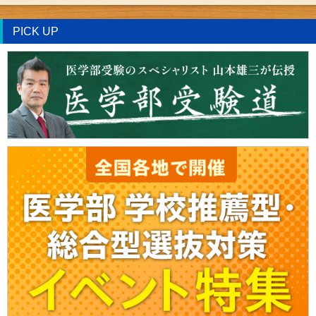
PICK UP