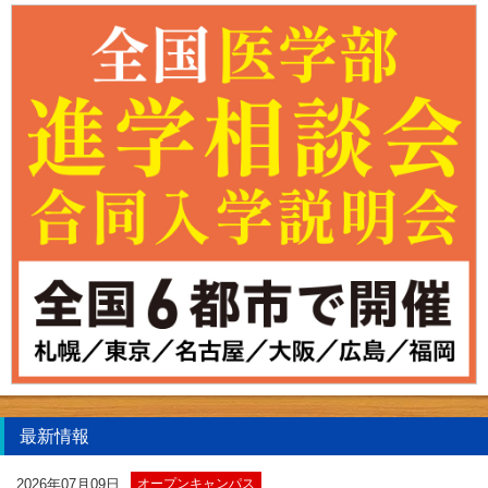
最新情報
2026年07月09日
オープンキャンパス