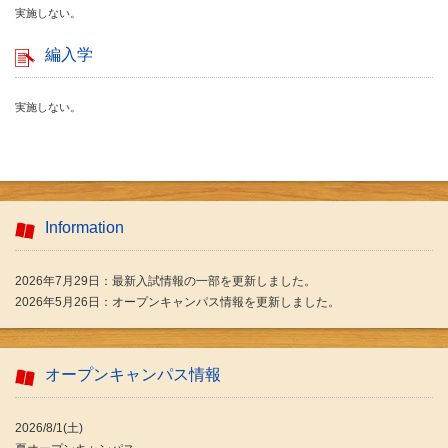
実施しない。
編入学
実施しない。
Information
2026年7月29
日：最新入試情報の一部を更新しました。
2026年5月26日：オープンキャンパス情報を更新しました。
オープンキャンパス情報
2026/8/1(土)